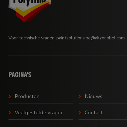
Voor technische vragen: paintsolutions.be@akzonobel.com
PAGINA'S
Producten
Nieuws
Veelgestelde vragen
Contact