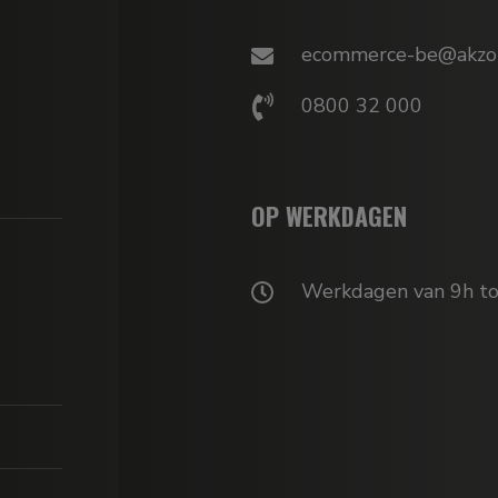
ecommerce-be@akzo
0800 32 000
OP WERKDAGEN
Werkdagen van 9h to