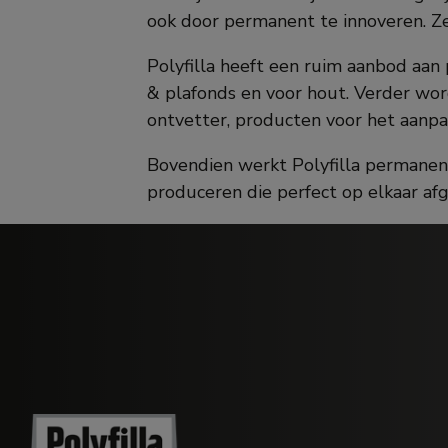
ook door permanent te innoveren. Ze
Polyfilla heeft een ruim aanbod aan
& plafonds en voor hout. Verder wo
ontvetter, producten voor het aanpa
Bovendien werkt Polyfilla permane
produceren die perfect op elkaar afg